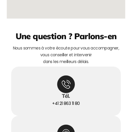
Une question ? Parlons-en
Nous sommes à votre écoute pour vous accompagner,
vous conseiller et intervenir
dans les meilleurs délais.
Tél.
+41 21 863 11 80