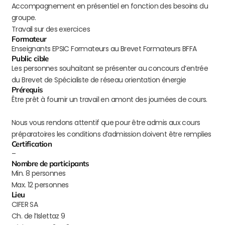
Accompagnement en présentiel en fonction des besoins du
groupe.
Travail sur des exercices
Formateur
Enseignants EPSIC Formateurs au Brevet Formateurs BFFA
Public cible
Les personnes souhaitant se présenter au concours d’entrée
du Brevet de Spécialiste de réseau orientation énergie
Prérequis
Être prêt à fournir un travail en amont des journées de cours.
Nous vous rendons attentif que pour être admis aux cours
préparatoires les conditions d’admission doivent être remplies
Certification
–
Nombre de participants
Min. 8 personnes
Max. 12 personnes
Lieu
CIFER SA
Ch. de l’Islettaz 9