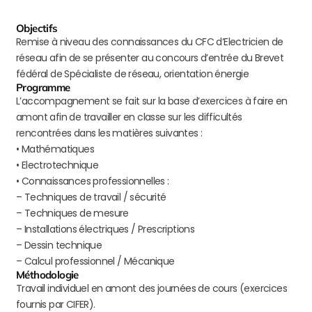
Objectifs
Remise à niveau des connaissances du CFC d’Electricien de
réseau afin de se présenter au concours d’entrée du Brevet
fédéral de Spécialiste de réseau, orientation énergie
Programme
L’accompagnement se fait sur la base d’exercices à faire en
amont afin de travailler en classe sur les difficultés
rencontrées dans les matières suivantes :
• Mathématiques
• Electrotechnique
• Connaissances professionnelles :
– Techniques de travail / sécurité
– Techniques de mesure
– Installations électriques / Prescriptions
– Dessin technique
– Calcul professionnel / Mécanique
Méthodologie
Travail individuel en amont des journées de cours (exercices
fournis par CIFER).