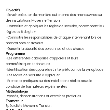
Objectifs
› Savoir exécuter de manière autonome des manœuvres sur
des installations Moyenne Tension
› Connaître et appliquer les règles de sécurité, notamment la «
règle des 5 doigts »
› Connaître les responsabilités de chaque intervenant lors de
manœuvres et travaux
› Garantir la sécurité des personnes et des choses
Programme
› Les différentes catégories d’appareils et leurs
caractéristiques techniques
› Identification des appareils et interprétation de la synoptique
› Les règles de sécurité à appliquer
› Exercices pratiques sur des installations réelles, sous la
conduite de formateurs expérimentés
Méthodologie
Exposés, démonstrations et exercices pratiques
Formateur
Spécialiste Moyenne Tension