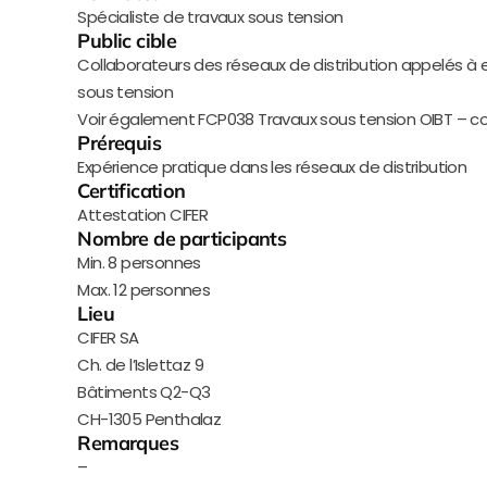
Spécialiste de travaux sous tension
Public cible
Collaborateurs des réseaux de distribution appelés à e
sous tension
Voir également FCP038 Travaux sous tension OIBT –
Prérequis
Expérience pratique dans les réseaux de distribution
Certification
Attestation CIFER
Nombre de participants
Min. 8 personnes
Max. 12 personnes
Lieu
CIFER SA
Ch. de l’Islettaz 9
Bâtiments Q2-Q3
CH-1305 Penthalaz
Remarques
–